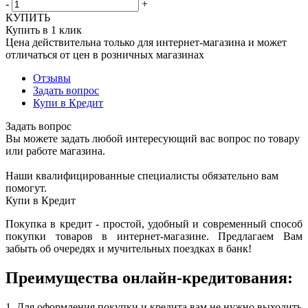
-
+
КУПИТЬ
Купить в 1 клик
Цена действительна только для интернет-магазина и может
отличаться от цен в розничных магазинах
Отзывы
Задать вопрос
Купи в Кредит
Задать вопрос
Вы можете задать любой интересующий вас вопрос по товару
или работе магазина.
Наши квалифицированные специалисты обязательно вам
помогут.
Купи в Кредит
Покупка в кредит - простой, удобный и современный способ
покупки товаров в интернет-магазине. Предлагаем Вам
забыть об очередях и мучительных поездках в банк!
Преимущества онлайн-кредитования:
1. Для оформления покупки и кредита вам не нужно выходить