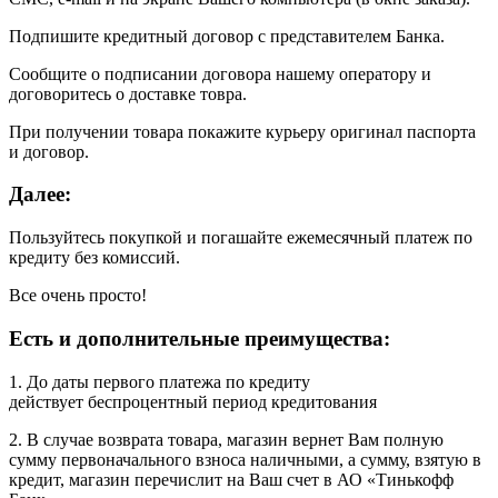
Подпишите кредитный договор с представителем Банка.
Сообщите о подписании договора нашему оператору и
договоритесь о доставке товра.
При получении товара покажите курьеру оригинал паспорта
и договор.
Далее:
Пользуйтесь покупкой и погашайте ежемесячный платеж по
кредиту без комиссий.
Все очень просто!
Есть и дополнительные преимущества:
1. До даты первого платежа по кредиту
действует беспроцентный период кредитования
2. В случае возврата товара, магазин вернет Вам полную
сумму первоначального взноса наличными, а сумму, взятую в
кредит, магазин перечислит на Ваш счет в АО «Тинькофф