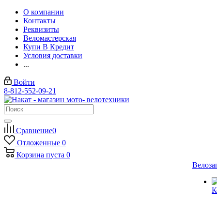
О компании
Контакты
Реквизиты
Веломастерская
Купи В Кредит
Условия доставки
...
Войти
8-812-552-09-21
Сравнение
0
Отложенные
0
Корзина
пуста
0
Велоза
К