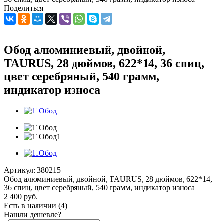
Поделиться
Обод алюминиевый, двойной,
TAURUS, 28 дюймов, 622*14, 36 спиц,
цвет серебряный, 540 грамм,
индикатор износа
Артикул:
380215
Обод алюминиевый, двойной, TAURUS, 28 дюймов, 622*14,
36 спиц, цвет серебряный, 540 грамм, индикатор износа
2 400
руб.
Есть в наличии
(4)
Нашли дешевле?