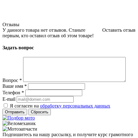
Отзывы
У данного товара нет отзывов. Станьте
Оставить отзыв
первым, кто оставил отзыв об этом товаре!
Задать вопрос
Вопрос
*
Ваше имя
*
Телефон
*
E-mail
Я согласен на
обработку персональных данных
Сбросить
Подпишитесь на нашу рассылку, и получите курс грамотного