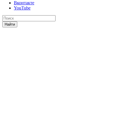
Вконтакте
YouTube
Найти