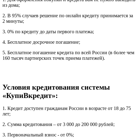
из дома;
2. В 95% случаев решение по онлайн кредиту принимается за
2 минуты;
3. 0% по кредиту до даты первого платежа;
4. Бесплатное досрочное погашение;
5. Бесплатное погашение кредита по всей России (в более чем
160 тысяч партнерских точек приема платежей).
Условия кредитования системы
«КупиВкредит»:
1. Кредит доступен гражданам России в возрасте от 18 до 75
лет;
2. Сумма кредитования – от 3 000 до 200 000 рублей;
3. Первоначальный взнос - от 0%;