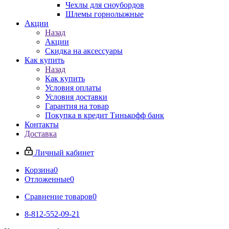
Чехлы для сноубордов
Шлемы горнолыжные
Акции
Назад
Акции
Скидка на аксессуары
Как купить
Назад
Как купить
Условия оплаты
Условия доставки
Гарантия на товар
Покупка в кредит Тинькофф банк
Контакты
Доставка
Личный кабинет
Корзина
0
Отложенные
0
Сравнение товаров
0
8-812-552-09-21