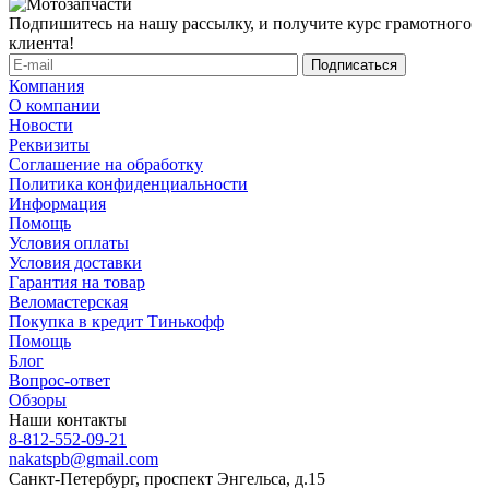
Подпишитесь на нашу рассылку, и получите курс грамотного
клиента!
Компания
О компании
Новости
Реквизиты
Соглашение на обработку
Политика конфиденциальности
Информация
Помощь
Условия оплаты
Условия доставки
Гарантия на товар
Веломастерская
Покупка в кредит Тинькофф
Помощь
Блог
Вопрос-ответ
Обзоры
Наши контакты
8-812-552-09-21
nakatspb@gmail.com
Санкт-Петербург, проспект Энгельса, д.15