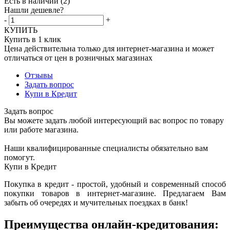
Есть в наличии
(2)
Нашли дешевле?
-
+
КУПИТЬ
Купить в 1 клик
Цена действительна только для интернет-магазина и может
отличаться от цен в розничных магазинах
Отзывы
Задать вопрос
Купи в Кредит
Задать вопрос
Вы можете задать любой интересующий вас вопрос по товару
или работе магазина.
Наши квалифицированные специалисты обязательно вам
помогут.
Купи в Кредит
Покупка в кредит - простой, удобный и современный способ
покупки товаров в интернет-магазине. Предлагаем Вам
забыть об очередях и мучительных поездках в банк!
Преимущества онлайн-кредитования: