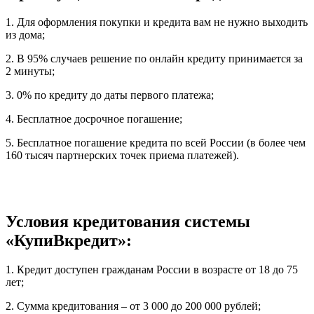
1. Для оформления покупки и кредита вам не нужно выходить
из дома;
2. В 95% случаев решение по онлайн кредиту принимается за
2 минуты;
3. 0% по кредиту до даты первого платежа;
4. Бесплатное досрочное погашение;
5. Бесплатное погашение кредита по всей России (в более чем
160 тысяч партнерских точек приема платежей).
Условия кредитования системы
«КупиВкредит»:
1. Кредит доступен гражданам России в возрасте от 18 до 75
лет;
2. Сумма кредитования – от 3 000 до 200 000 рублей;