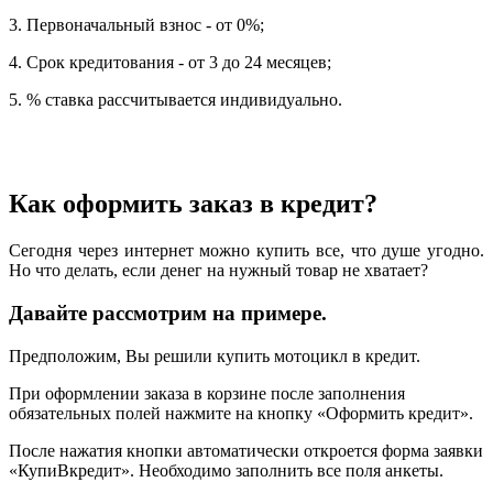
3. Первоначальный взнос - от 0%;
4. Срок кредитования - от 3 до 24 месяцев;
5. % ставка рассчитывается индивидуально.
Как оформить заказ в кредит?
Сегодня через интернет можно купить все, что душе угодно.
Но что делать, если денег на нужный товар не хватает?
Давайте рассмотрим на примере.
Предположим, Вы решили купить мотоцикл в кредит.
При оформлении заказа в корзине после заполнения
обязательных полей нажмите на кнопку «Оформить кредит».
После нажатия кнопки автоматически откроется форма заявки
«КупиВкредит». Необходимо заполнить все поля анкеты.