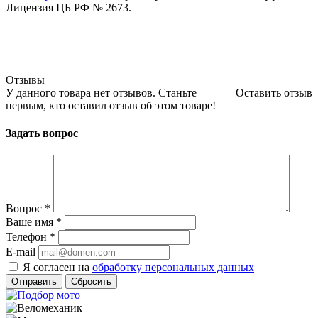
Лицензия ЦБ РФ № 2673.
Отзывы
У данного товара нет отзывов. Станьте
Оставить отзыв
первым, кто оставил отзыв об этом товаре!
Задать вопрос
Вопрос
*
Ваше имя
*
Телефон
*
E-mail
Я согласен на
обработку персональных данных
Сбросить