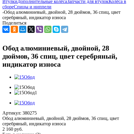
Втулки
Дополнительные колёса
Запчасти для втулок
Колёса в
сборе
Спицы и ниппели
-
Обод алюминиевый, двойной, 28 дюймов, 36 спиц, цвет
серебряный, индикатор износа
Поделиться
Обод алюминиевый, двойной, 28
дюймов, 36 спиц, цвет серебряный,
индикатор износа
Артикул:
380275
Обод алюминиевый, двойной, 28 дюймов, 36 спиц, цвет
серебряный, индикатор износа
2 160
руб.