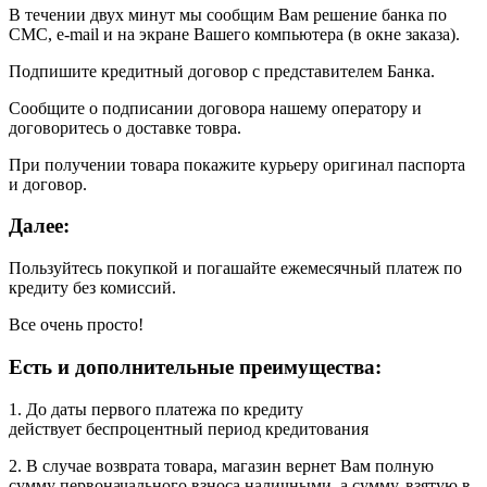
В течении двух минут мы сообщим Вам решение банка по
СМС, e-mail и на экране Вашего компьютера (в окне заказа).
Подпишите кредитный договор с представителем Банка.
Сообщите о подписании договора нашему оператору и
договоритесь о доставке товра.
При получении товара покажите курьеру оригинал паспорта
и договор.
Далее:
Пользуйтесь покупкой и погашайте ежемесячный платеж по
кредиту без комиссий.
Все очень просто!
Есть и дополнительные преимущества:
1. До даты первого платежа по кредиту
действует беспроцентный период кредитования
2. В случае возврата товара, магазин вернет Вам полную
сумму первоначального взноса наличными, а сумму, взятую в