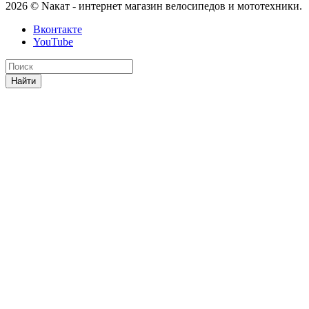
2026 © Nакат - интернет магазин велосипедов и мототехники.
Вконтакте
YouTube
Найти