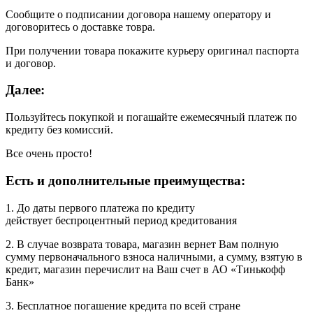
Сообщите о подписании договора нашему оператору и
договоритесь о доставке товра.
При получении товара покажите курьеру оригинал паспорта
и договор.
Далее:
Пользуйтесь покупкой и погашайте ежемесячный платеж по
кредиту без комиссий.
Все очень просто!
Есть и дополнительные преимущества:
1. До даты первого платежа по кредиту
действует беспроцентный период кредитования
2. В случае возврата товара, магазин вернет Вам полную
сумму первоначального взноса наличными, а сумму, взятую в
кредит, магазин перечислит на Ваш счет в АО «Тинькофф
Банк»
3. Бесплатное погашение кредита по всей стране