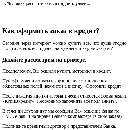
5. % ставка рассчитывается индивидуально.
Как оформить заказ в кредит?
Сегодня через интернет можно купить все, что душе угодно.
Но что делать, если денег на нужный товар не хватает?
Давайте рассмотрим на примере.
Предположим, Вы решили купить мотоцикл в кредит.
При оформлении заказа в корзине после заполнения
обязательных полей нажмите на кнопку «Оформить кредит».
После нажатия кнопки автоматически откроется форма заявки
«КупиВкредит». Необходимо заполнить все поля анкеты.
В течении двух минут мы сообщим Вам решение банка по
СМС, e-mail и на экране Вашего компьютера (в окне заказа).
Подпишите кредитный договор с представителем Банка.