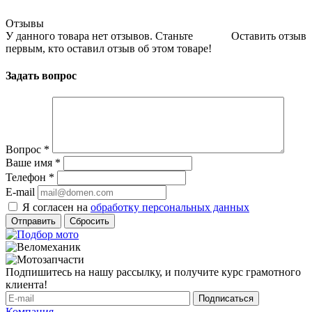
Отзывы
У данного товара нет отзывов. Станьте
Оставить отзыв
первым, кто оставил отзыв об этом товаре!
Задать вопрос
Вопрос
*
Ваше имя
*
Телефон
*
E-mail
Я согласен на
обработку персональных данных
Сбросить
Подпишитесь на нашу рассылку, и получите курс грамотного
клиента!
Компания