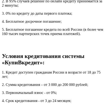
2. В 95% случаев решение по онлайн кредиту принимается за
2 минуты;
3. 0% по кредиту до даты первого платежа;
4. Бесплатное досрочное погашение;
5. Бесплатное погашение кредита по всей России (в более чем
160 тысяч партнерских точек приема платежей).
Условия кредитования системы
«КупиВкредит»:
1. Кредит доступен гражданам России в возрасте от 18 до 75
лет;
2. Сумма кредитования – от 3 000 до 200 000 рублей;
3. Первоначальный взнос - от 0%;
4. Срок кредитования - от 3 до 24 месяцев;