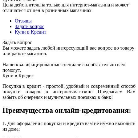
Цена действительна только для интернет-магазина и может
отличаться от цен в розничных магазинах
Отзывы
Задать вопрос
Купи в Кредит
Задать вопрос
Вы можете задать любой интересующий вас вопрос по товару
или работе магазина.
Наши квалифицированные специалисты обязательно вам
помогут.
Купи в Кредит
Покупка в кредит - простой, удобный и современный способ
покупки товаров в интернет-магазине. Предлагаем Вам
забыть об очередях и мучительных поездках в банк!
Преимущества онлайн-кредитования:
1. Для оформления покупки и кредита вам не нужно выходить
из дома;