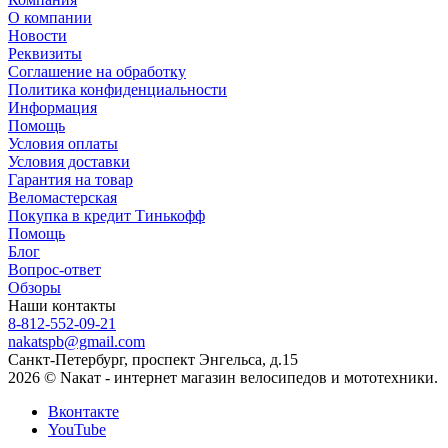
О компании
Новости
Реквизиты
Соглашение на обработку
Политика конфиденциальности
Информация
Помощь
Условия оплаты
Условия доставки
Гарантия на товар
Веломастерская
Покупка в кредит Тинькофф
Помощь
Блог
Вопрос-ответ
Обзоры
Наши контакты
8-812-552-09-21
nakatspb@gmail.com
Санкт-Петербург, проспект Энгельса, д.15
2026 © Nакат - интернет магазин велосипедов и мототехники.
Вконтакте
YouTube