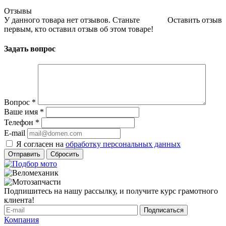
Отзывы
У данного товара нет отзывов. Станьте
Оставить отзыв
первым, кто оставил отзыв об этом товаре!
Задать вопрос
Вопрос
*
Ваше имя
*
Телефон
*
E-mail
Я согласен на
обработку персональных данных
Сбросить
Подпишитесь на нашу рассылку, и получите курс грамотного
клиента!
Компания