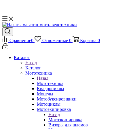
Сравнение
0
Отложенные
0
Корзина
0
Каталог
Назад
Каталог
Мототехника
Назад
Мототехника
Квадроциклы
Мопеды
Мотобуксировщики
Мотоциклы
Мотоэкипировка
Назад
Мотоэкипировка
Визоры для шлемов