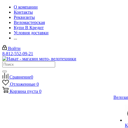
О компании
Контакты
Реквизиты
Веломастерская
Купи В Кредит
Условия доставки
...
Войти
8-812-552-09-21
Сравнение
0
Отложенные
0
Корзина
пуста
0
Велоза
К