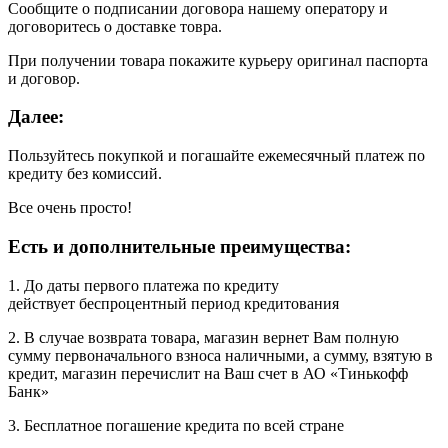
Сообщите о подписании договора нашему оператору и
договоритесь о доставке товра.
При получении товара покажите курьеру оригинал паспорта
и договор.
Далее:
Пользуйтесь покупкой и погашайте ежемесячный платеж по
кредиту без комиссий.
Все очень просто!
Есть и дополнительные преимущества:
1. До даты первого платежа по кредиту
действует беспроцентный период кредитования
2. В случае возврата товара, магазин вернет Вам полную
сумму первоначального взноса наличными, а сумму, взятую в
кредит, магазин перечислит на Ваш счет в АО «Тинькофф
Банк»
3. Бесплатное погашение кредита по всей стране