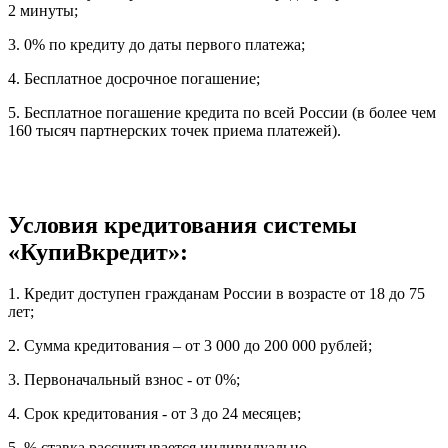
2 минуты;
3. 0% по кредиту до даты первого платежа;
4. Бесплатное досрочное погашение;
5. Бесплатное погашение кредита по всей России (в более чем
160 тысяч партнерских точек приема платежей).
Условия кредитования системы
«КупиВкредит»:
1. Кредит доступен гражданам России в возрасте от 18 до 75
лет;
2. Сумма кредитования – от 3 000 до 200 000 рублей;
3. Первоначальный взнос - от 0%;
4. Срок кредитования - от 3 до 24 месяцев;
5. % ставка рассчитывается индивидуально.