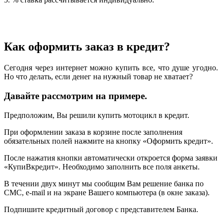
Как оформить заказ в кредит?
Сегодня через интернет можно купить все, что душе угодно.
Но что делать, если денег на нужный товар не хватает?
Давайте рассмотрим на примере.
Предположим, Вы решили купить мотоцикл в кредит.
При оформлении заказа в корзине после заполнения
обязательных полей нажмите на кнопку «Оформить кредит».
После нажатия кнопки автоматически откроется форма заявки
«КупиВкредит». Необходимо заполнить все поля анкеты.
В течении двух минут мы сообщим Вам решение банка по
СМС, e-mail и на экране Вашего компьютера (в окне заказа).
Подпишите кредитный договор с представителем Банка.