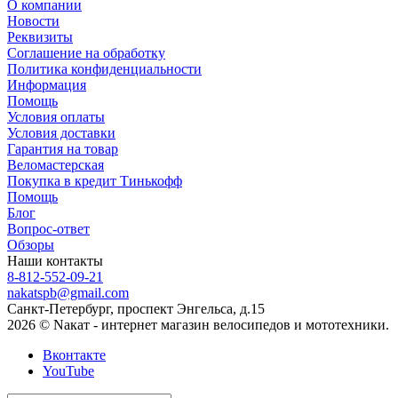
О компании
Новости
Реквизиты
Соглашение на обработку
Политика конфиденциальности
Информация
Помощь
Условия оплаты
Условия доставки
Гарантия на товар
Веломастерская
Покупка в кредит Тинькофф
Помощь
Блог
Вопрос-ответ
Обзоры
Наши контакты
8-812-552-09-21
nakatspb@gmail.com
Санкт-Петербург, проспект Энгельса, д.15
2026 © Nакат - интернет магазин велосипедов и мототехники.
Вконтакте
YouTube