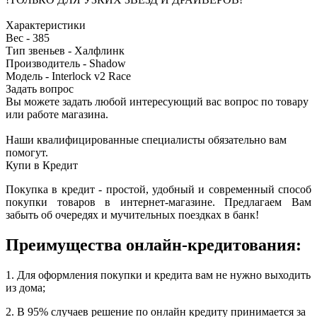
Характеристики
Вес - 385
Тип звеньев - Халфлинк
Производитель - Shadow
Модель - Interlock v2 Race
Задать вопрос
Вы можете задать любой интересующий вас вопрос по товару
или работе магазина.
Наши квалифицированные специалисты обязательно вам
помогут.
Купи в Кредит
Покупка в кредит - простой, удобный и современный способ
покупки товаров в интернет-магазине. Предлагаем Вам
забыть об очередях и мучительных поездках в банк!
Преимущества онлайн-кредитования:
1. Для оформления покупки и кредита вам не нужно выходить
из дома;
2. В 95% случаев решение по онлайн кредиту принимается за