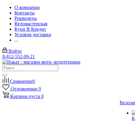
О компании
Контакты
Реквизиты
Веломастерская
Купи В Кредит
Условия доставки
...
Войти
8-812-552-09-21
Сравнение
0
Отложенные
0
Корзина
пуста
0
Велоза
К