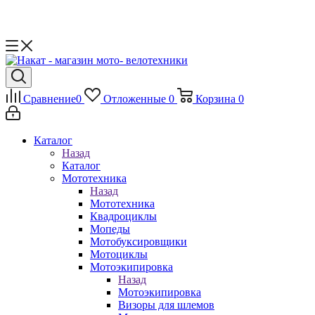
Сравнение
0
Отложенные
0
Корзина
0
Каталог
Назад
Каталог
Мототехника
Назад
Мототехника
Квадроциклы
Мопеды
Мотобуксировщики
Мотоциклы
Мотоэкипировка
Назад
Мотоэкипировка
Визоры для шлемов