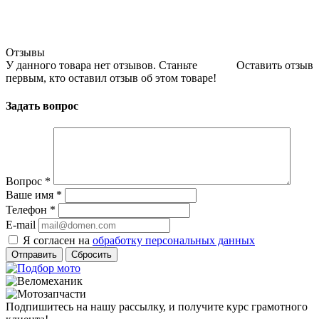
Отзывы
У данного товара нет отзывов. Станьте
Оставить отзыв
первым, кто оставил отзыв об этом товаре!
Задать вопрос
Вопрос
*
Ваше имя
*
Телефон
*
E-mail
Я согласен на
обработку персональных данных
Сбросить
Подпишитесь на нашу рассылку, и получите курс грамотного