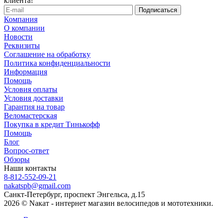
клиента!
Компания
О компании
Новости
Реквизиты
Соглашение на обработку
Политика конфиденциальности
Информация
Помощь
Условия оплаты
Условия доставки
Гарантия на товар
Веломастерская
Покупка в кредит Тинькофф
Помощь
Блог
Вопрос-ответ
Обзоры
Наши контакты
8-812-552-09-21
nakatspb@gmail.com
Санкт-Петербург, проспект Энгельса, д.15
2026 © Nакат - интернет магазин велосипедов и мототехники.