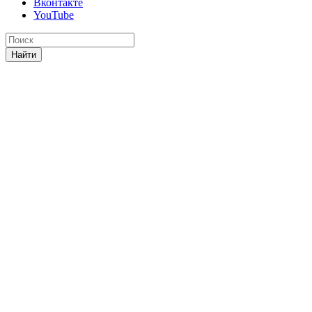
Вконтакте
YouTube
Найти