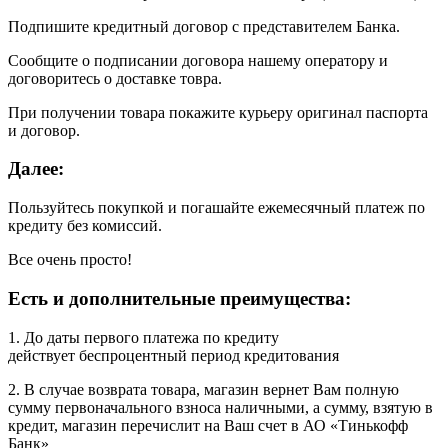
Подпишите кредитный договор с представителем Банка.
Сообщите о подписании договора нашему оператору и
договоритесь о доставке товра.
При получении товара покажите курьеру оригинал паспорта
и договор.
Далее:
Пользуйтесь покупкой и погашайте ежемесячный платеж по
кредиту без комиссий.
Все очень просто!
Есть и дополнительные преимущества:
1. До даты первого платежа по кредиту
действует беспроцентный период кредитования
2. В случае возврата товара, магазин вернет Вам полную
сумму первоначального взноса наличными, а сумму, взятую в
кредит, магазин перечислит на Ваш счет в АО «Тинькофф
Банк»