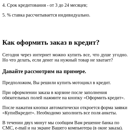
4. Срок кредитования - от 3 до 24 месяцев;
5. % ставка рассчитывается индивидуально.
Как оформить заказ в кредит?
Сегодня через интернет можно купить все, что душе угодно.
Но что делать, если денег на нужный товар не хватает?
Давайте рассмотрим на примере.
Предположим, Вы решили купить мотоцикл в кредит.
При оформлении заказа в корзине после заполнения
обязательных полей нажмите на кнопку «Оформить кредит».
После нажатия кнопки автоматически откроется форма заявки
«КупиВкредит». Необходимо заполнить все поля анкеты.
В течении двух минут мы сообщим Вам решение банка по
СМС, e-mail и на экране Вашего компьютера (в окне заказа).