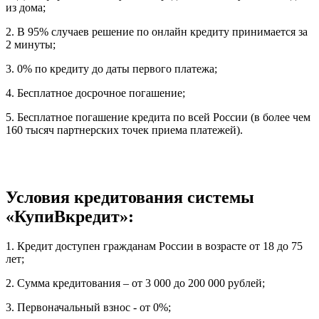
из дома;
2. В 95% случаев решение по онлайн кредиту принимается за
2 минуты;
3. 0% по кредиту до даты первого платежа;
4. Бесплатное досрочное погашение;
5. Бесплатное погашение кредита по всей России (в более чем
160 тысяч партнерских точек приема платежей).
Условия кредитования системы
«КупиВкредит»:
1. Кредит доступен гражданам России в возрасте от 18 до 75
лет;
2. Сумма кредитования – от 3 000 до 200 000 рублей;
3. Первоначальный взнос - от 0%;