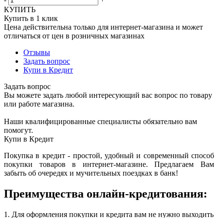
КУПИТЬ
Купить в 1 клик
Цена действительна только для интернет-магазина и может
отличаться от цен в розничных магазинах
Отзывы
Задать вопрос
Купи в Кредит
Задать вопрос
Вы можете задать любой интересующий вас вопрос по товару
или работе магазина.
Наши квалифицированные специалисты обязательно вам
помогут.
Купи в Кредит
Покупка в кредит - простой, удобный и современный способ
покупки товаров в интернет-магазине. Предлагаем Вам
забыть об очередях и мучительных поездках в банк!
Преимущества онлайн-кредитования:
1. Для оформления покупки и кредита вам не нужно выходить