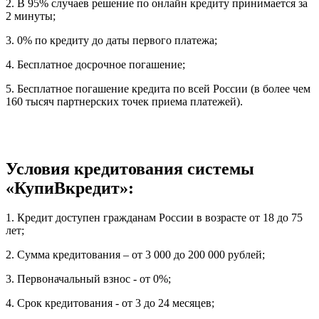
2. В 95% случаев решение по онлайн кредиту принимается за
2 минуты;
3. 0% по кредиту до даты первого платежа;
4. Бесплатное досрочное погашение;
5. Бесплатное погашение кредита по всей России (в более чем
160 тысяч партнерских точек приема платежей).
Условия кредитования системы
«КупиВкредит»:
1. Кредит доступен гражданам России в возрасте от 18 до 75
лет;
2. Сумма кредитования – от 3 000 до 200 000 рублей;
3. Первоначальный взнос - от 0%;
4. Срок кредитования - от 3 до 24 месяцев;