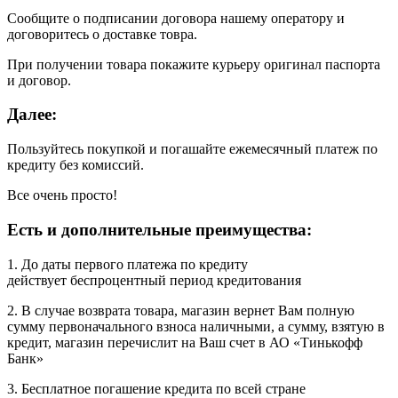
Сообщите о подписании договора нашему оператору и
договоритесь о доставке товра.
При получении товара покажите курьеру оригинал паспорта
и договор.
Далее:
Пользуйтесь покупкой и погашайте ежемесячный платеж по
кредиту без комиссий.
Все очень просто!
Есть и дополнительные преимущества:
1. До даты первого платежа по кредиту
действует беспроцентный период кредитования
2. В случае возврата товара, магазин вернет Вам полную
сумму первоначального взноса наличными, а сумму, взятую в
кредит, магазин перечислит на Ваш счет в АО «Тинькофф
Банк»
3. Бесплатное погашение кредита по всей стране