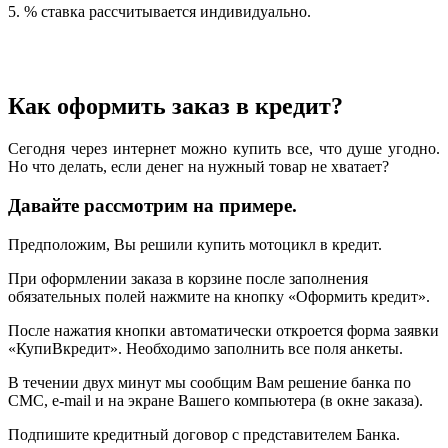
5. % ставка рассчитывается индивидуально.
Как оформить заказ в кредит?
Сегодня через интернет можно купить все, что душе угодно.
Но что делать, если денег на нужный товар не хватает?
Давайте рассмотрим на примере.
Предположим, Вы решили купить мотоцикл в кредит.
При оформлении заказа в корзине после заполнения
обязательных полей нажмите на кнопку «Оформить кредит».
После нажатия кнопки автоматически откроется форма заявки
«КупиВкредит». Необходимо заполнить все поля анкеты.
В течении двух минут мы сообщим Вам решение банка по
СМС, e-mail и на экране Вашего компьютера (в окне заказа).
Подпишите кредитный договор с представителем Банка.