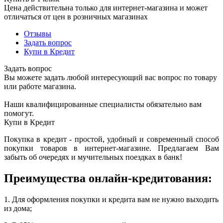
Цена действительна только для интернет-магазина и может
отличаться от цен в розничных магазинах
Отзывы
Задать вопрос
Купи в Кредит
Задать вопрос
Вы можете задать любой интересующий вас вопрос по товару
или работе магазина.
Наши квалифицированные специалисты обязательно вам
помогут.
Купи в Кредит
Покупка в кредит - простой, удобный и современный способ
покупки товаров в интернет-магазине. Предлагаем Вам
забыть об очередях и мучительных поездках в банк!
Преимущества онлайн-кредитования:
1. Для оформления покупки и кредита вам не нужно выходить
из дома;