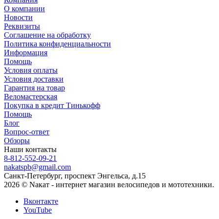
О компании
Новости
Реквизиты
Соглашение на обработку
Политика конфиденциальности
Информация
Помощь
Условия оплаты
Условия доставки
Гарантия на товар
Веломастерская
Покупка в кредит Тинькофф
Помощь
Блог
Вопрос-ответ
Обзоры
Наши контакты
8-812-552-09-21
nakatspb@gmail.com
Санкт-Петербург, проспект Энгельса, д.15
2026 © Nакат - интернет магазин велосипедов и мототехники.
Вконтакте
YouTube