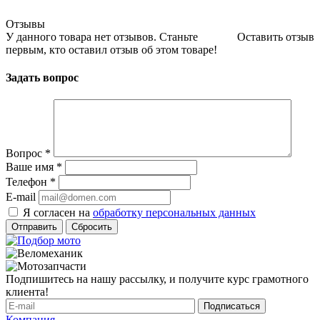
Отзывы
У данного товара нет отзывов. Станьте
Оставить отзыв
первым, кто оставил отзыв об этом товаре!
Задать вопрос
Вопрос
*
Ваше имя
*
Телефон
*
E-mail
Я согласен на
обработку персональных данных
Сбросить
Подпишитесь на нашу рассылку, и получите курс грамотного
клиента!
Компания