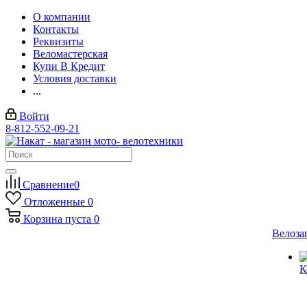
О компании
Контакты
Реквизиты
Веломастерская
Купи В Кредит
Условия доставки
...
Войти
8-812-552-09-21
Сравнение
0
Отложенные
0
Корзина
пуста
0
Велоза
К