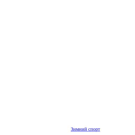
Зимний спорт