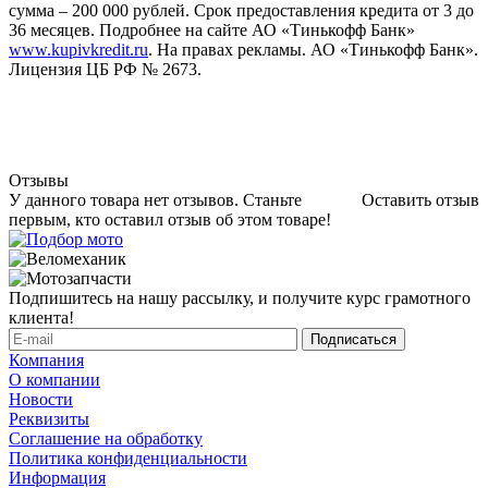
сумма – 200 000 рублей. Срок предоставления кредита от 3 до
36 месяцев. Подробнее на сайте АО «Тинькофф Банк»
www.kupivkredit.ru
. На правах рекламы. АО «Тинькофф Банк».
Лицензия ЦБ РФ № 2673.
Отзывы
У данного товара нет отзывов. Станьте
Оставить отзыв
первым, кто оставил отзыв об этом товаре!
Подпишитесь на нашу рассылку, и получите курс грамотного
клиента!
Компания
О компании
Новости
Реквизиты
Соглашение на обработку
Политика конфиденциальности
Информация