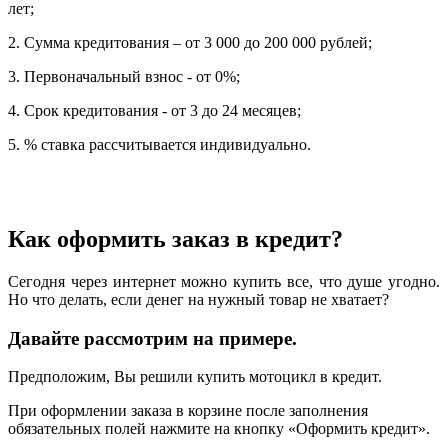
лет;
2. Сумма кредитования – от 3 000 до 200 000 рублей;
3. Первоначальный взнос - от 0%;
4. Срок кредитования - от 3 до 24 месяцев;
5. % ставка рассчитывается индивидуально.
Как оформить заказ в кредит?
Сегодня через интернет можно купить все, что душе угодно.
Но что делать, если денег на нужный товар не хватает?
Давайте рассмотрим на примере.
Предположим, Вы решили купить мотоцикл в кредит.
При оформлении заказа в корзине после заполнения
обязательных полей нажмите на кнопку «Оформить кредит».