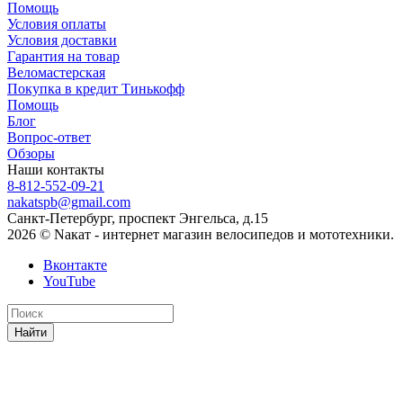
Помощь
Условия оплаты
Условия доставки
Гарантия на товар
Веломастерская
Покупка в кредит Тинькофф
Помощь
Блог
Вопрос-ответ
Обзоры
Наши контакты
8-812-552-09-21
nakatspb@gmail.com
Санкт-Петербург, проспект Энгельса, д.15
2026 © Nакат - интернет магазин велосипедов и мототехники.
Вконтакте
YouTube
Найти