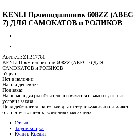
KENLI Промподшипник 608ZZ (ABEC-
7) ДЛЯ САМОКАТОВ и РОЛИКОВ
Артикул:
ZTB17781
KENLI Промподшипник 608ZZ (ABEC-7) ДЛЯ
САМОКАТОВ и РОЛИКОВ
55
руб.
Нет в наличии
Нашли дешевле?
Под заказ
Наши менеджеры обязательно свяжутся с вами и уточнят
условия заказа
Цена действительна только для интернет-магазина и может
отличаться от цен в розничных магазинах
Отзывы
Задать вопрос
Купи в Кредит