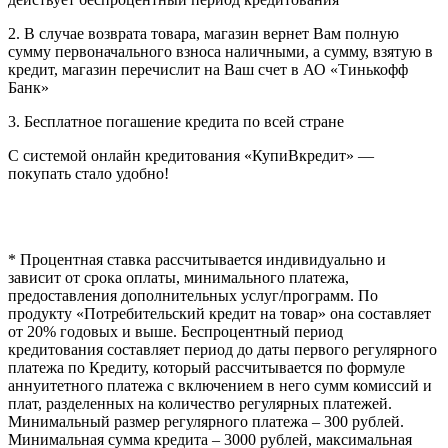
2. В случае возврата товара, магазин вернет Вам полную
сумму первоначального взноса наличными, а сумму, взятую в
кредит, магазин перечислит на Ваш счет в АО «Тинькофф
Банк»
3. Бесплатное погашение кредита по всей стране
С системой онлайн кредитования «КупиВкредит» —
покупать стало удобно!
* Процентная ставка рассчитывается индивидуально и
зависит от срока оплаты, минимального платежа,
предоставления дополнительных услуг/программ. По
продукту «Потребительский кредит на товар» она составляет
от 20% годовых и выше. Беспроцентный период
кредитования составляет период до даты первого регулярного
платежа по Кредиту, который рассчитывается по формуле
аннуитетного платежа с включением в него сумм комиссий и
плат, разделенных на количество регулярных платежей.
Минимальный размер регулярного платежа – 300 рублей.
Минимальная сумма кредита – 3000 рублей, максимальная