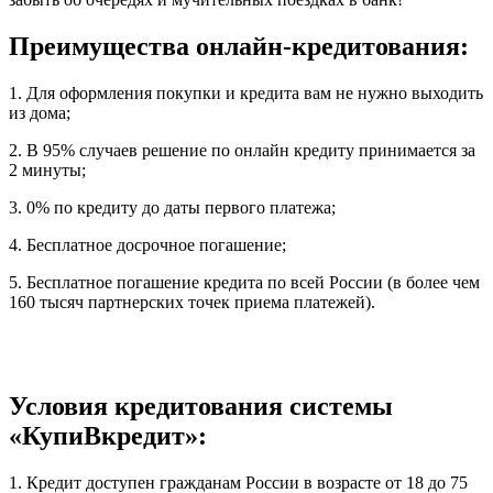
Преимущества онлайн-кредитования:
1. Для оформления покупки и кредита вам не нужно выходить
из дома;
2. В 95% случаев решение по онлайн кредиту принимается за
2 минуты;
3. 0% по кредиту до даты первого платежа;
4. Бесплатное досрочное погашение;
5. Бесплатное погашение кредита по всей России (в более чем
160 тысяч партнерских точек приема платежей).
Условия кредитования системы
«КупиВкредит»:
1. Кредит доступен гражданам России в возрасте от 18 до 75