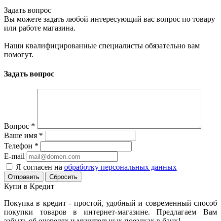
Задать вопрос
Вы можете задать любой интересующий вас вопрос по товару
или работе магазина.
Наши квалифицированные специалисты обязательно вам
помогут.
Задать вопрос
Вопрос
*
Ваше имя
*
Телефон
*
E-mail
Я согласен на
обработку персональных данных
Сбросить
Купи в Кредит
Покупка в кредит - простой, удобный и современный способ
покупки товаров в интернет-магазине. Предлагаем Вам
забыть об очередях и мучительных поездках в банк!