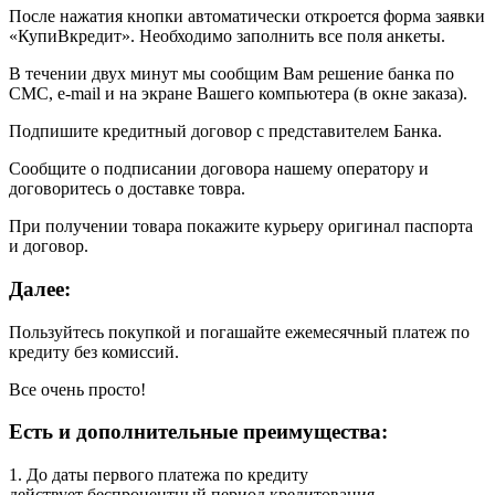
После нажатия кнопки автоматически откроется форма заявки
«КупиВкредит». Необходимо заполнить все поля анкеты.
В течении двух минут мы сообщим Вам решение банка по
СМС, e-mail и на экране Вашего компьютера (в окне заказа).
Подпишите кредитный договор с представителем Банка.
Сообщите о подписании договора нашему оператору и
договоритесь о доставке товра.
При получении товара покажите курьеру оригинал паспорта
и договор.
Далее:
Пользуйтесь покупкой и погашайте ежемесячный платеж по
кредиту без комиссий.
Все очень просто!
Есть и дополнительные преимущества:
1. До даты первого платежа по кредиту
действует беспроцентный период кредитования