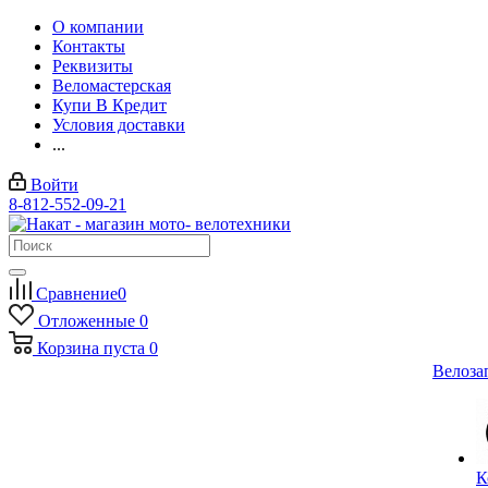
О компании
Контакты
Реквизиты
Веломастерская
Купи В Кредит
Условия доставки
...
Войти
8-812-552-09-21
Сравнение
0
Отложенные
0
Корзина
пуста
0
Велоза
К