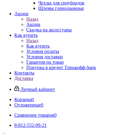
Чехлы для сноубордов
Шлемы горнолыжные
Акции
Назад
Акции
Скидка на аксессуары
Как купить
Назад
Как купить
Условия оплаты
Условия доставки
Гарантия на товар
Покупка в кредит Тинькофф банк
Контакты
Доставка
Личный кабинет
Корзина
0
Отложенные
0
Сравнение товаров
0
8-812-552-09-21